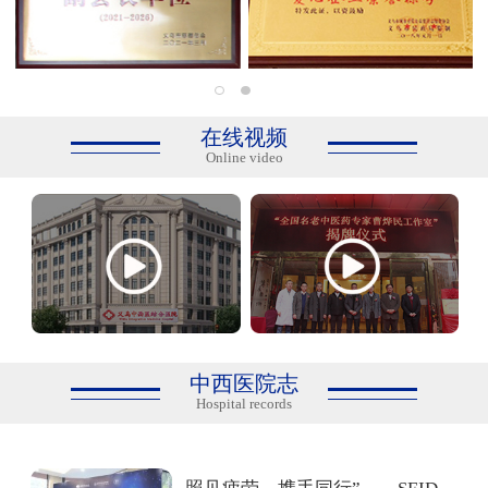
在线视频
Online video
中西医院志
Hospital records