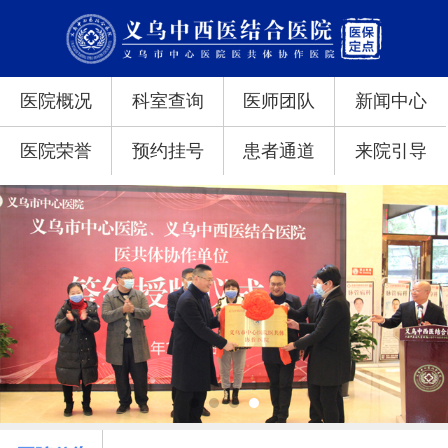
医院概况
科室查询
医师团队
新闻中心
医院荣誉
预约挂号
患者通道
来院引导